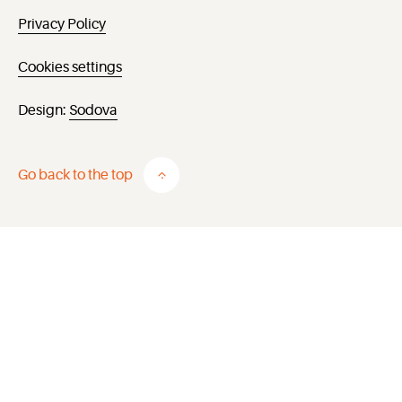
Privacy Policy
Cookies settings
Design:
Sodova
Go back to the top