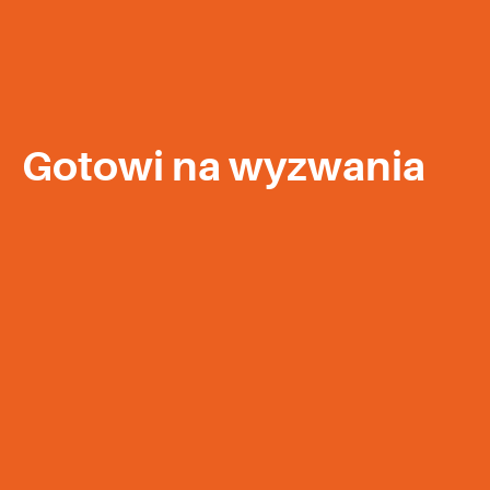
Gotowi na wyzwania