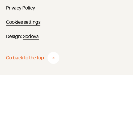
Privacy Policy
Cookies settings
Design:
Sodova
Go back to the top