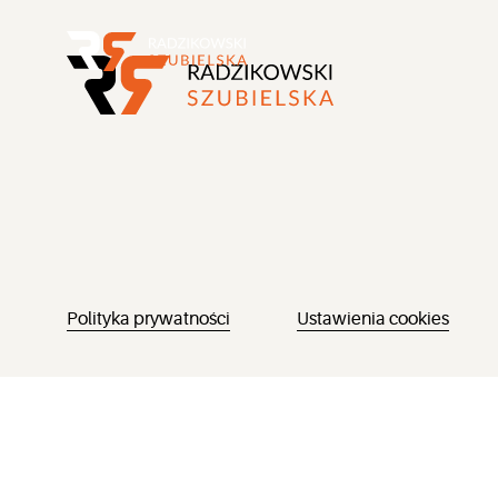
Polityka prywatności
Ustawienia cookies