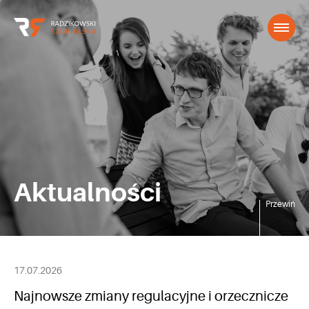
Aktualności
Przewiń
17.07.2026
Najnowsze zmiany regulacyjne i orzecznicze