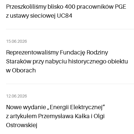
Przeszkoliliśmy blisko 400 pracowników PGE
z ustawy sieciowej UC84
15.06.2026
Reprezentowaliśmy Fundację Rodziny
Staraków przy nabyciu historycznego obiektu
w Oborach
12.06.2026
Nowe wydanie „Energii Elektrycznej”
z artykułem Przemysława Kałka i Olgi
Ostrowskiej