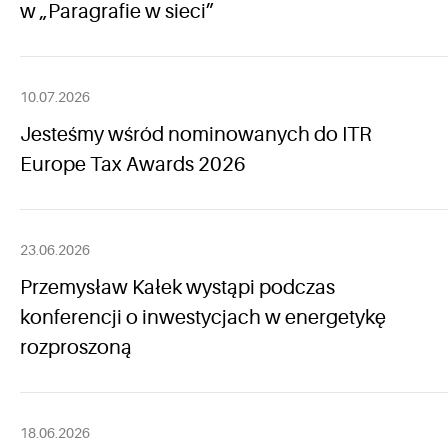
w „Paragrafie w sieci”
10.07.2026
Jesteśmy wśród nominowanych do ITR
Europe Tax Awards 2026
23.06.2026
Przemysław Kałek wystąpi podczas
konferencji o inwestycjach w energetykę
rozproszoną
18.06.2026