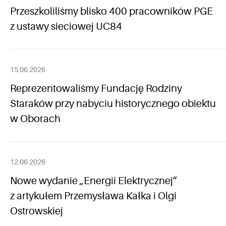
Przeszkoliliśmy blisko 400 pracowników PGE
z ustawy sieciowej UC84
15.06.2026
Reprezentowaliśmy Fundację Rodziny
Staraków przy nabyciu historycznego obiektu
w Oborach
12.06.2026
Nowe wydanie „Energii Elektrycznej”
z artykułem Przemysława Kałka i Olgi
Ostrowskiej