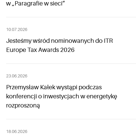
w „Paragrafie w sieci”
10.07.2026
Jesteśmy wśród nominowanych do ITR
Europe Tax Awards 2026
23.06.2026
Przemysław Kałek wystąpi podczas
konferencji o inwestycjach w energetykę
rozproszoną
18.06.2026