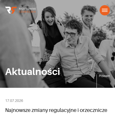
Aktualności
Przewiń
17.07.2026
Najnowsze zmiany regulacyjne i orzecznicze