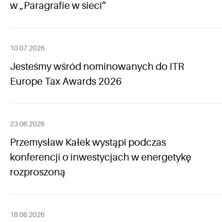
w „Paragrafie w sieci”
10.07.2026
Jesteśmy wśród nominowanych do ITR
Europe Tax Awards 2026
23.06.2026
Przemysław Kałek wystąpi podczas
konferencji o inwestycjach w energetykę
rozproszoną
18.06.2026