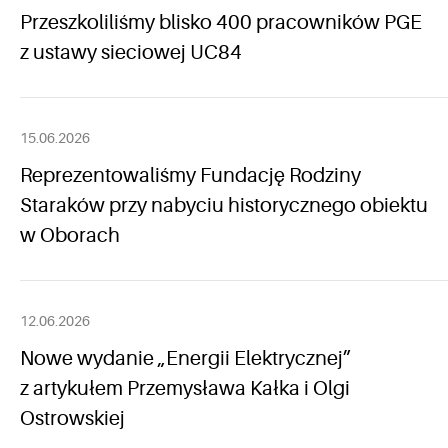
Przeszkoliliśmy blisko 400 pracowników PGE
z ustawy sieciowej UC84
15.06.2026
Reprezentowaliśmy Fundację Rodziny
Staraków przy nabyciu historycznego obiektu
w Oborach
12.06.2026
Nowe wydanie „Energii Elektrycznej”
z artykułem Przemysława Kałka i Olgi
Ostrowskiej