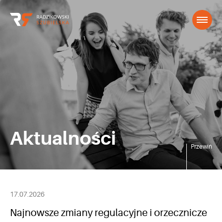
Aktualności
Przewiń
17.07.2026
Najnowsze zmiany regulacyjne i orzecznicze