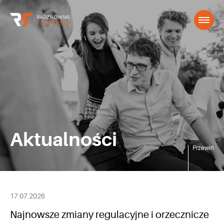
Aktualności
Przewiń
17.07.2026
Najnowsze zmiany regulacyjne i orzecznicze