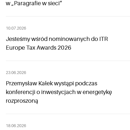
w „Paragrafie w sieci”
10.07.2026
Jesteśmy wśród nominowanych do ITR
Europe Tax Awards 2026
23.06.2026
Przemysław Kałek wystąpi podczas
konferencji o inwestycjach w energetykę
rozproszoną
18.06.2026