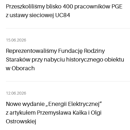
Przeszkoliliśmy blisko 400 pracowników PGE
z ustawy sieciowej UC84
15.06.2026
Reprezentowaliśmy Fundację Rodziny
Staraków przy nabyciu historycznego obiektu
w Oborach
12.06.2026
Nowe wydanie „Energii Elektrycznej”
z artykułem Przemysława Kałka i Olgi
Ostrowskiej