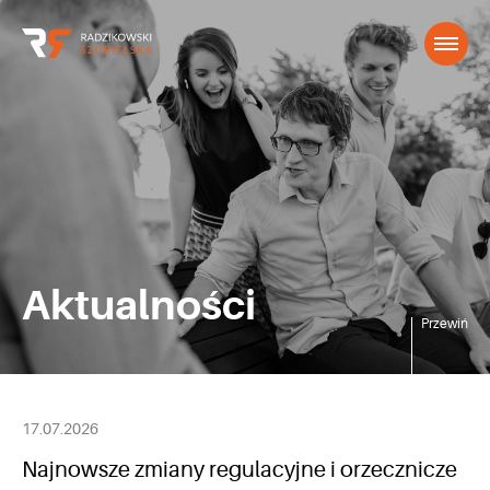
Aktualności
Przewiń
17.07.2026
Najnowsze zmiany regulacyjne i orzecznicze