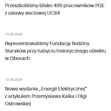
Przeszkoliliśmy blisko 400 pracowników PGE
z ustawy sieciowej UC84
15.06.2026
Reprezentowaliśmy Fundację Rodziny
Staraków przy nabyciu historycznego obiektu
w Oborach
12.06.2026
Nowe wydanie „Energii Elektrycznej”
z artykułem Przemysława Kałka i Olgi
Ostrowskiej