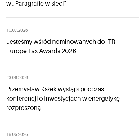
w „Paragrafie w sieci”
10.07.2026
Jesteśmy wśród nominowanych do ITR
Europe Tax Awards 2026
23.06.2026
Przemysław Kałek wystąpi podczas
konferencji o inwestycjach w energetykę
rozproszoną
18.06.2026