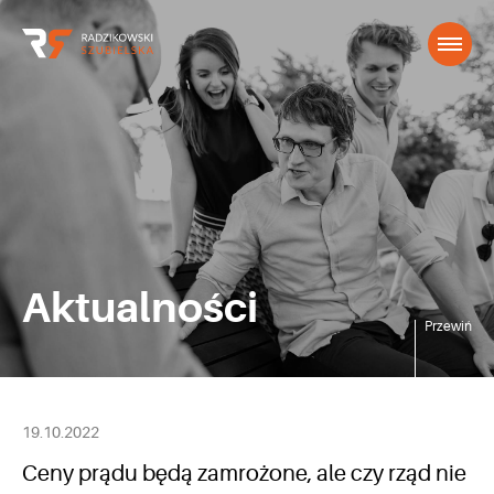
Aktualności
Przewiń
19.10.2022
Ceny prądu będą zamrożone, ale czy rząd nie