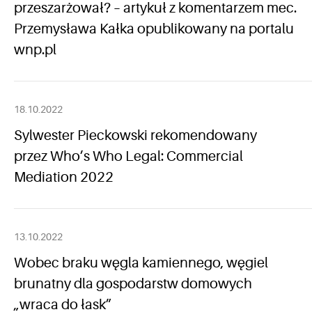
przeszarżował? – artykuł z komentarzem mec.
Przemysława Kałka opublikowany na portalu
wnp.pl
18.10.2022
Sylwester Pieckowski rekomendowany
przez Who’s Who Legal: Commercial
Mediation 2022
13.10.2022
Wobec braku węgla kamiennego, węgiel
brunatny dla gospodarstw domowych
„wraca do łask”