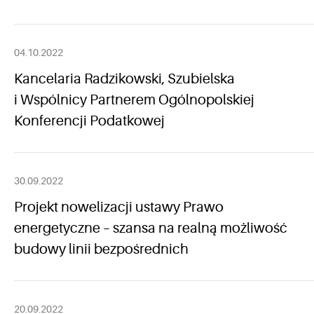
04.10.2022
Kancelaria Radzikowski, Szubielska
i Wspólnicy Partnerem Ogólnopolskiej
Konferencji Podatkowej
30.09.2022
Projekt nowelizacji ustawy Prawo
energetyczne – szansa na realną możliwość
budowy linii bezpośrednich
20.09.2022