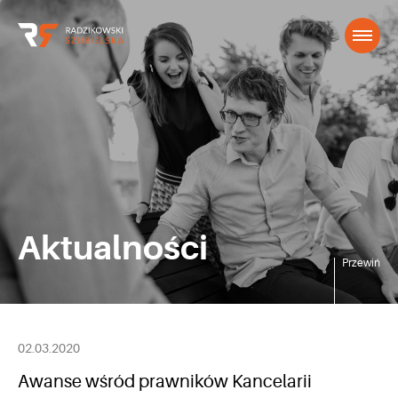
Aktualności
Przewiń
02.03.2020
Awanse wśród prawników Kancelarii