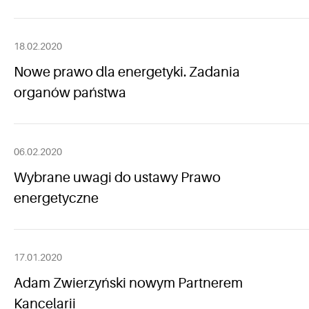
18.02.2020
Nowe prawo dla energetyki. Zadania
organów państwa
06.02.2020
Wybrane uwagi do ustawy Prawo
energetyczne
17.01.2020
Adam Zwierzyński nowym Partnerem
Kancelarii