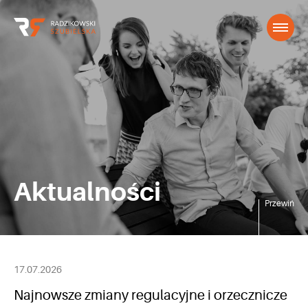
Aktualności
Przewiń
17.07.2026
Najnowsze zmiany regulacyjne i orzecznicze