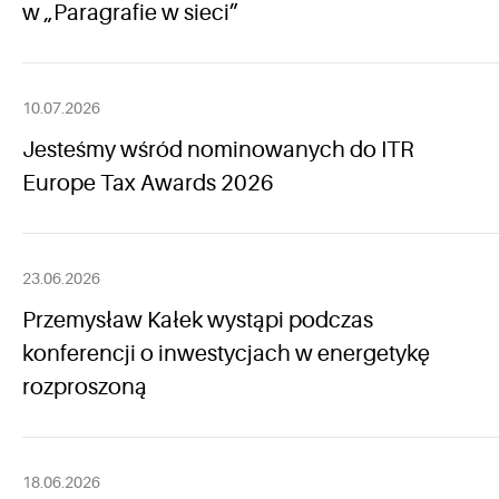
w „Paragrafie w sieci”
10.07.2026
Jesteśmy wśród nominowanych do ITR
Europe Tax Awards 2026
23.06.2026
Przemysław Kałek wystąpi podczas
konferencji o inwestycjach w energetykę
rozproszoną
18.06.2026