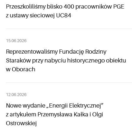
Przeszkoliliśmy blisko 400 pracowników PGE
z ustawy sieciowej UC84
15.06.2026
Reprezentowaliśmy Fundację Rodziny
Staraków przy nabyciu historycznego obiektu
w Oborach
12.06.2026
Nowe wydanie „Energii Elektrycznej”
z artykułem Przemysława Kałka i Olgi
Ostrowskiej