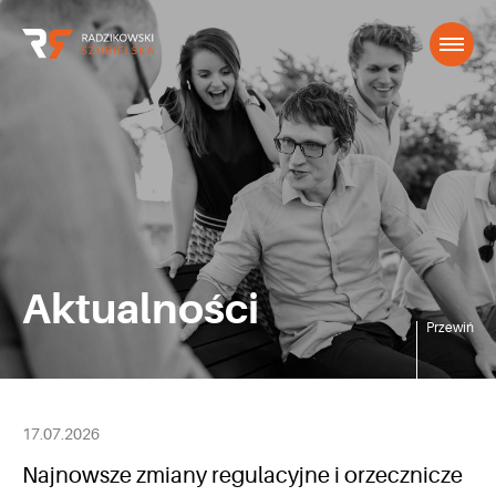
Aktualności
Przewiń
17.07.2026
Najnowsze zmiany regulacyjne i orzecznicze