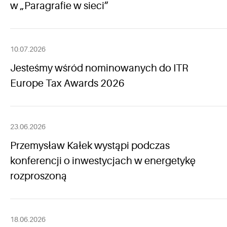
w „Paragrafie w sieci”
10.07.2026
Jesteśmy wśród nominowanych do ITR
Europe Tax Awards 2026
23.06.2026
Przemysław Kałek wystąpi podczas
konferencji o inwestycjach w energetykę
rozproszoną
18.06.2026