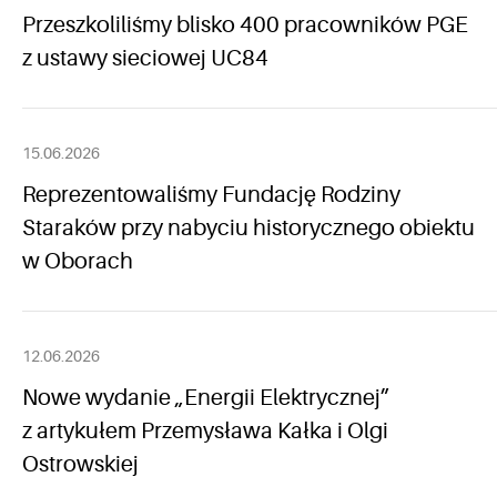
Przeszkoliliśmy blisko 400 pracowników PGE
z ustawy sieciowej UC84
15.06.2026
Reprezentowaliśmy Fundację Rodziny
Staraków przy nabyciu historycznego obiektu
w Oborach
12.06.2026
Nowe wydanie „Energii Elektrycznej”
z artykułem Przemysława Kałka i Olgi
Ostrowskiej