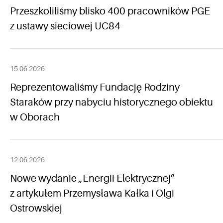
Przeszkoliliśmy blisko 400 pracowników PGE
z ustawy sieciowej UC84
15.06.2026
Reprezentowaliśmy Fundację Rodziny
Staraków przy nabyciu historycznego obiektu
w Oborach
12.06.2026
Nowe wydanie „Energii Elektrycznej”
z artykułem Przemysława Kałka i Olgi
Ostrowskiej