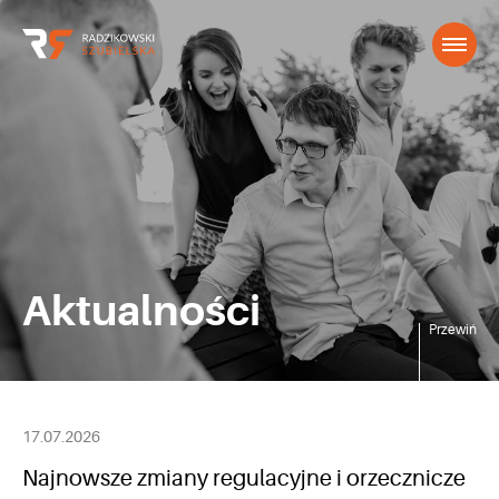
Aktualności
Przewiń
17.07.2026
Najnowsze zmiany regulacyjne i orzecznicze