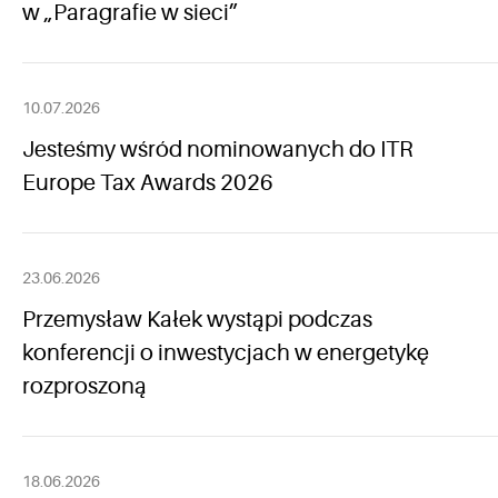
w „Paragrafie w sieci”
10.07.2026
Jesteśmy wśród nominowanych do ITR
Europe Tax Awards 2026
23.06.2026
Przemysław Kałek wystąpi podczas
konferencji o inwestycjach w energetykę
rozproszoną
18.06.2026