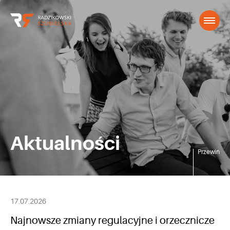
Aktualności
Przewiń
17.07.2026
Najnowsze zmiany regulacyjne i orzecznicze