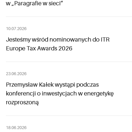
w „Paragrafie w sieci”
10.07.2026
Jesteśmy wśród nominowanych do ITR
Europe Tax Awards 2026
23.06.2026
Przemysław Kałek wystąpi podczas
konferencji o inwestycjach w energetykę
rozproszoną
18.06.2026