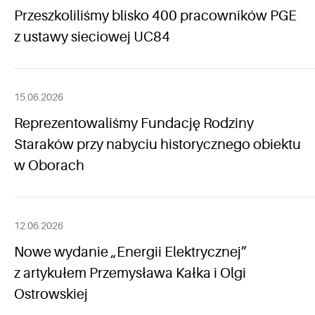
Przeszkoliliśmy blisko 400 pracowników PGE
z ustawy sieciowej UC84
15.06.2026
Reprezentowaliśmy Fundację Rodziny
Staraków przy nabyciu historycznego obiektu
w Oborach
12.06.2026
Nowe wydanie „Energii Elektrycznej”
z artykułem Przemysława Kałka i Olgi
Ostrowskiej