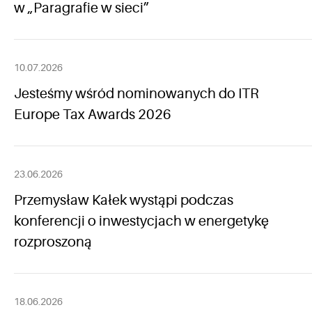
w „Paragrafie w sieci”
10.07.2026
Jesteśmy wśród nominowanych do ITR
Europe Tax Awards 2026
23.06.2026
Przemysław Kałek wystąpi podczas
konferencji o inwestycjach w energetykę
rozproszoną
18.06.2026