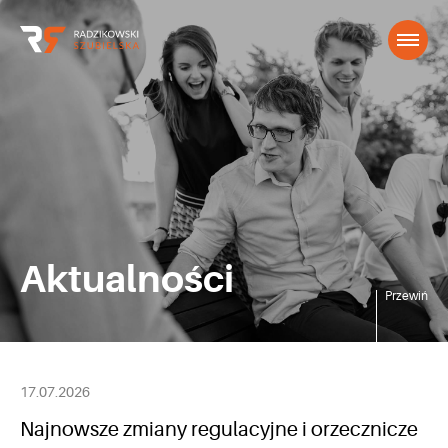
Aktualności
Przewiń
17.07.2026
Najnowsze zmiany regulacyjne i orzecznicze