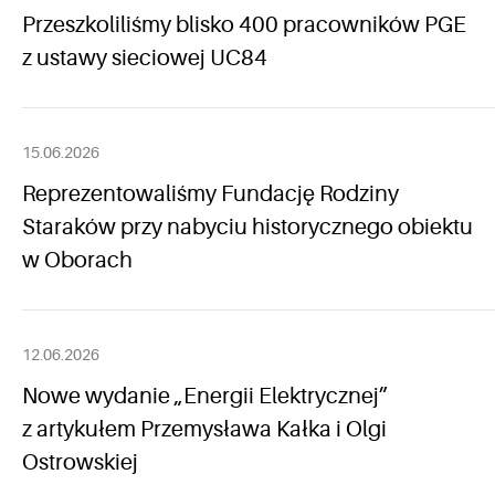
Przeszkoliliśmy blisko 400 pracowników PGE
z ustawy sieciowej UC84
15.06.2026
Reprezentowaliśmy Fundację Rodziny
Staraków przy nabyciu historycznego obiektu
w Oborach
12.06.2026
Nowe wydanie „Energii Elektrycznej”
z artykułem Przemysława Kałka i Olgi
Ostrowskiej