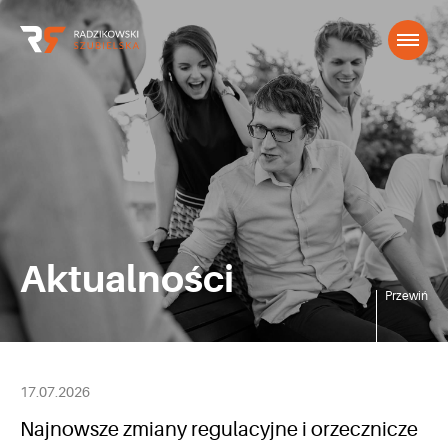
Aktualności
Przewiń
17.07.2026
Najnowsze zmiany regulacyjne i orzecznicze