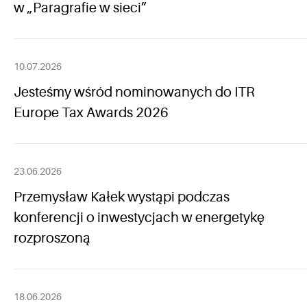
w „Paragrafie w sieci”
10.07.2026
Jesteśmy wśród nominowanych do ITR
Europe Tax Awards 2026
23.06.2026
Przemysław Kałek wystąpi podczas
konferencji o inwestycjach w energetykę
rozproszoną
18.06.2026