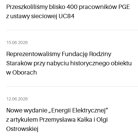
Przeszkoliliśmy blisko 400 pracowników PGE
z ustawy sieciowej UC84
15.06.2026
Reprezentowaliśmy Fundację Rodziny
Staraków przy nabyciu historycznego obiektu
w Oborach
12.06.2026
Nowe wydanie „Energii Elektrycznej”
z artykułem Przemysława Kałka i Olgi
Ostrowskiej