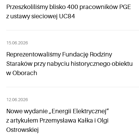
Przeszkoliliśmy blisko 400 pracowników PGE
z ustawy sieciowej UC84
15.06.2026
Reprezentowaliśmy Fundację Rodziny
Staraków przy nabyciu historycznego obiektu
w Oborach
12.06.2026
Nowe wydanie „Energii Elektrycznej”
z artykułem Przemysława Kałka i Olgi
Ostrowskiej