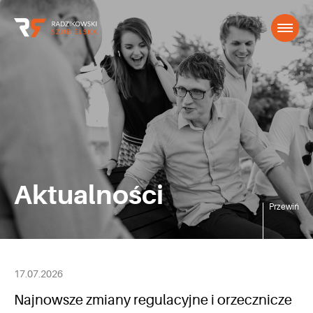
Aktualności
Przewiń
17.07.2026
Najnowsze zmiany regulacyjne i orzecznicze