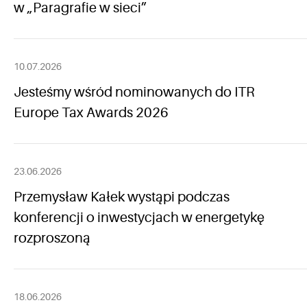
w „Paragrafie w sieci”
10.07.2026
Jesteśmy wśród nominowanych do ITR
Europe Tax Awards 2026
23.06.2026
Przemysław Kałek wystąpi podczas
konferencji o inwestycjach w energetykę
rozproszoną
18.06.2026