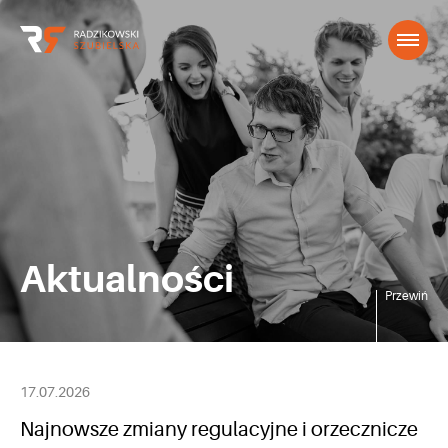
Aktualności
Przewiń
17.07.2026
Najnowsze zmiany regulacyjne i orzecznicze