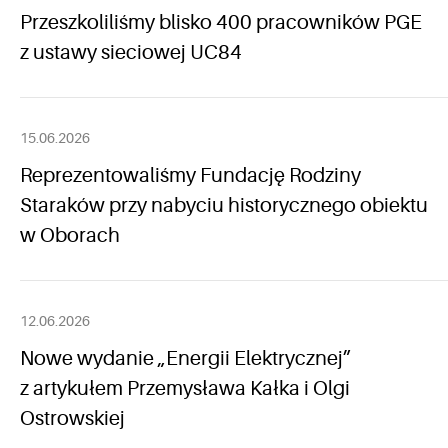
Przeszkoliliśmy blisko 400 pracowników PGE
z ustawy sieciowej UC84
15.06.2026
Reprezentowaliśmy Fundację Rodziny
Staraków przy nabyciu historycznego obiektu
w Oborach
12.06.2026
Nowe wydanie „Energii Elektrycznej”
z artykułem Przemysława Kałka i Olgi
Ostrowskiej