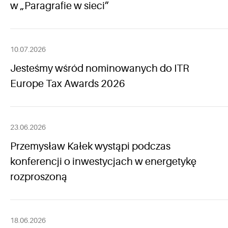
w „Paragrafie w sieci”
10.07.2026
Jesteśmy wśród nominowanych do ITR
Europe Tax Awards 2026
23.06.2026
Przemysław Kałek wystąpi podczas
konferencji o inwestycjach w energetykę
rozproszoną
18.06.2026