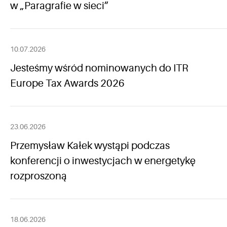
w „Paragrafie w sieci”
10.07.2026
Jesteśmy wśród nominowanych do ITR
Europe Tax Awards 2026
23.06.2026
Przemysław Kałek wystąpi podczas
konferencji o inwestycjach w energetykę
rozproszoną
18.06.2026