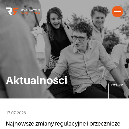
Aktualności
Przewiń
17.07.2026
Najnowsze zmiany regulacyjne i orzecznicze