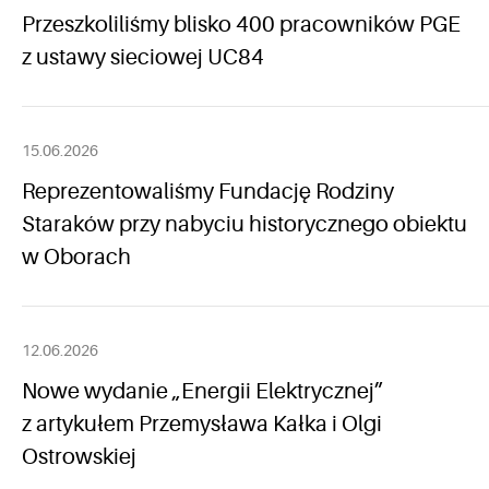
Przeszkoliliśmy blisko 400 pracowników PGE
z ustawy sieciowej UC84
15.06.2026
Reprezentowaliśmy Fundację Rodziny
Staraków przy nabyciu historycznego obiektu
w Oborach
12.06.2026
Nowe wydanie „Energii Elektrycznej”
z artykułem Przemysława Kałka i Olgi
Ostrowskiej