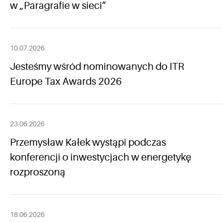
w „Paragrafie w sieci”
10.07.2026
Jesteśmy wśród nominowanych do ITR
Europe Tax Awards 2026
23.06.2026
Przemysław Kałek wystąpi podczas
konferencji o inwestycjach w energetykę
rozproszoną
18.06.2026