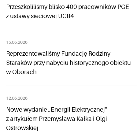
Przeszkoliliśmy blisko 400 pracowników PGE
z ustawy sieciowej UC84
15.06.2026
Reprezentowaliśmy Fundację Rodziny
Staraków przy nabyciu historycznego obiektu
w Oborach
12.06.2026
Nowe wydanie „Energii Elektrycznej”
z artykułem Przemysława Kałka i Olgi
Ostrowskiej