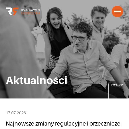
Aktualności
Przewiń
17.07.2026
Najnowsze zmiany regulacyjne i orzecznicze