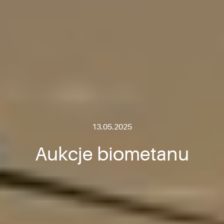
13.05.2025
Aukcje biometanu