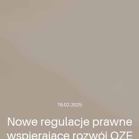
19.02.2025
Nowe regulacje prawne
wspierające rozwój OZE