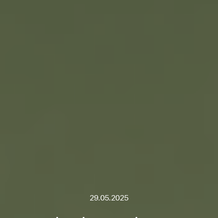
29.05.2025