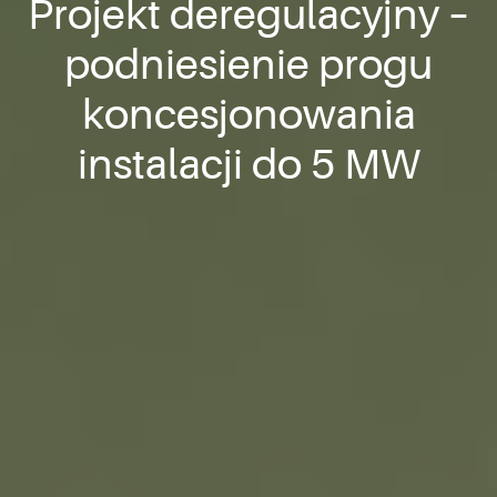
Projekt deregulacyjny –
podniesienie progu
koncesjonowania
instalacji do 5 MW