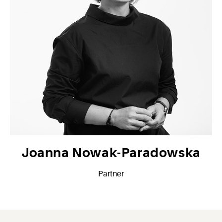
Joanna Nowak-Paradowska
Partner