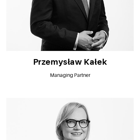
Przemysław Kałek
Managing Partner