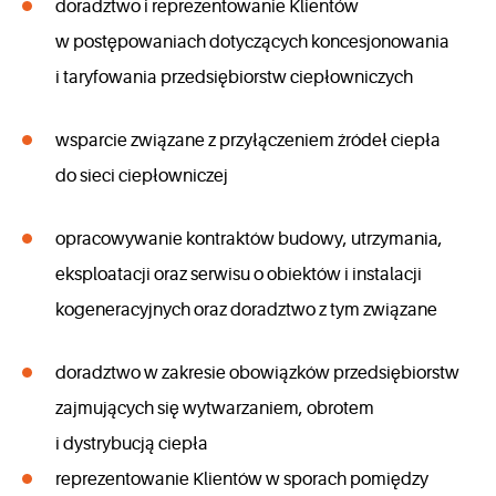
doradztwo i reprezentowanie Klientów
w postępowaniach dotyczących koncesjonowania
i taryfowania przedsiębiorstw ciepłowniczych
wsparcie związane z przyłączeniem źródeł ciepła
do sieci ciepłowniczej
opracowywanie kontraktów budowy, utrzymania,
eksploatacji oraz serwisu o obiektów i instalacji
kogeneracyjnych oraz doradztwo z tym związane
doradztwo w zakresie obowiązków przedsiębiorstw
zajmujących się wytwarzaniem, obrotem
i dystrybucją ciepła
reprezentowanie Klientów w sporach pomiędzy