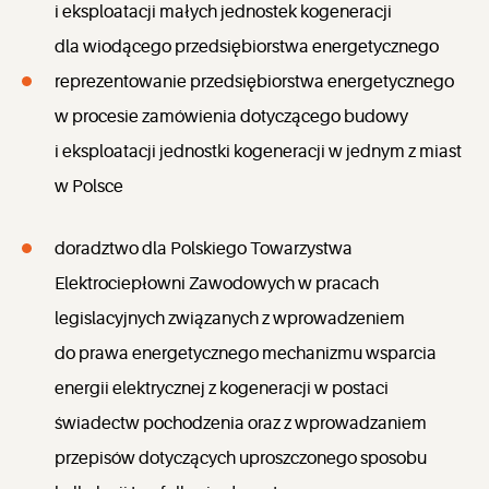
i eksploatacji małych jednostek kogeneracji
dla wiodącego przedsiębiorstwa energetycznego
reprezentowanie przedsiębiorstwa energetycznego
w procesie zamówienia dotyczącego budowy
i eksploatacji jednostki kogeneracji w jednym z miast
w Polsce
doradztwo dla Polskiego Towarzystwa
Elektrociepłowni Zawodowych w pracach
legislacyjnych związanych z wprowadzeniem
do prawa energetycznego mechanizmu wsparcia
energii elektrycznej z kogeneracji w postaci
świadectw pochodzenia oraz z wprowadzaniem
przepisów dotyczących uproszczonego sposobu