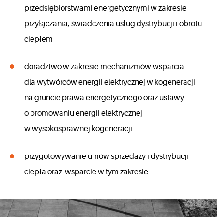
przedsiębiorstwami energetycznymi w zakresie
przyłączania, świadczenia usług dystrybucji i obrotu
ciepłem
doradztwo w zakresie mechanizmów wsparcia
dla wytwórców energii elektrycznej w kogeneracji
na gruncie prawa energetycznego oraz ustawy
o promowaniu energii elektrycznej
w wysokosprawnej kogeneracji
przygotowywanie umów sprzedaży i dystrybucji
ciepła oraz wsparcie w tym zakresie