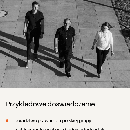
Przykładowe doświadczenie
doradztwo prawne dla polskiej grupy