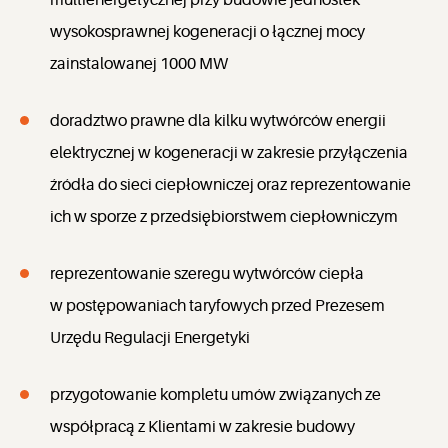
multienergetycznej przy budowie jednostek
wysokosprawnej kogeneracji o łącznej mocy
zainstalowanej 1000 MW
doradztwo prawne dla kilku wytwórców energii
elektrycznej w kogeneracji w zakresie przyłączenia
źródła do sieci ciepłowniczej oraz reprezentowanie
ich w sporze z przedsiębiorstwem ciepłowniczym
reprezentowanie szeregu wytwórców ciepła
w postępowaniach taryfowych przed Prezesem
Urzędu Regulacji Energetyki
przygotowanie kompletu umów związanych ze
współpracą z Klientami w zakresie budowy