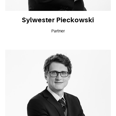
Sylwester Pieckowski
Partner