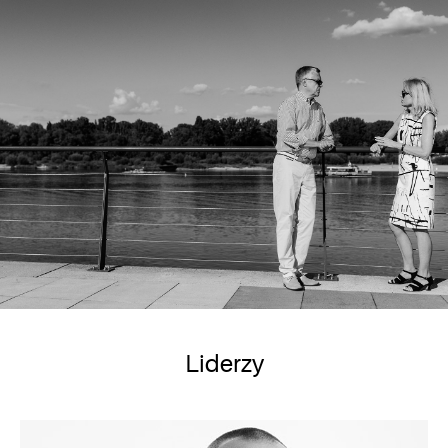
Liderzy