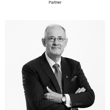
Partner