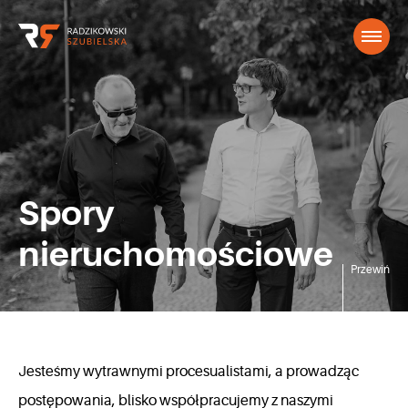
Spory
nieruchomościowe
Przewiń
Jesteśmy wytrawnymi procesualistami, a prowadząc
postępowania, blisko współpracujemy z naszymi