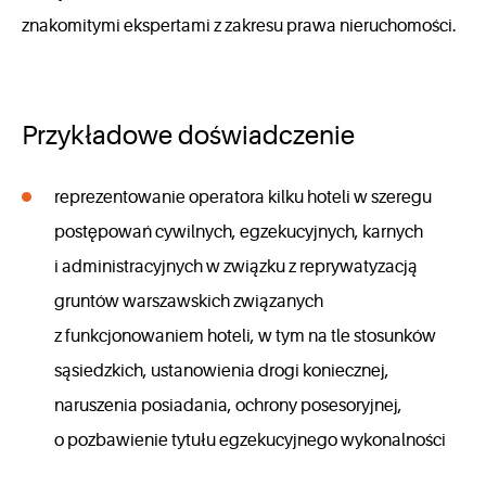
znakomitymi ekspertami z zakresu prawa nieruchomości.
Przykładowe doświadczenie
reprezentowanie operatora kilku hoteli w szeregu
postępowań cywilnych, egzekucyjnych, karnych
i administracyjnych w związku z reprywatyzacją
gruntów warszawskich związanych
z funkcjonowaniem hoteli, w tym na tle stosunków
sąsiedzkich, ustanowienia drogi koniecznej,
naruszenia posiadania, ochrony posesoryjnej,
o pozbawienie tytułu egzekucyjnego wykonalności