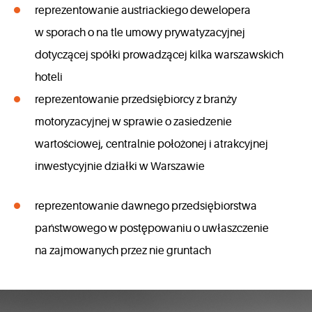
reprezentowanie austriackiego dewelopera
w sporach o na tle umowy prywatyzacyjnej
dotyczącej spółki prowadzącej kilka warszawskich
hoteli
reprezentowanie przedsiębiorcy z branży
motoryzacyjnej w sprawie o zasiedzenie
wartościowej, centralnie położonej i atrakcyjnej
inwestycyjnie działki w Warszawie
reprezentowanie dawnego przedsiębiorstwa
państwowego w postępowaniu o uwłaszczenie
na zajmowanych przez nie gruntach