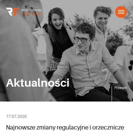
Aktualności
Przewiń
17.07.2026
Najnowsze zmiany regulacyjne i orzecznicze