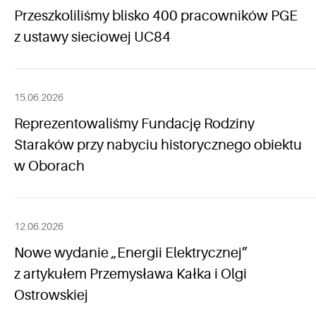
Przeszkoliliśmy blisko 400 pracowników PGE
z ustawy sieciowej UC84
15.06.2026
Reprezentowaliśmy Fundację Rodziny
Staraków przy nabyciu historycznego obiektu
w Oborach
12.06.2026
Nowe wydanie „Energii Elektrycznej”
z artykułem Przemysława Kałka i Olgi
Ostrowskiej