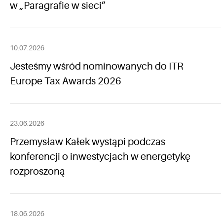
w „Paragrafie w sieci”
10.07.2026
Jesteśmy wśród nominowanych do ITR
Europe Tax Awards 2026
23.06.2026
Przemysław Kałek wystąpi podczas
konferencji o inwestycjach w energetykę
rozproszoną
18.06.2026