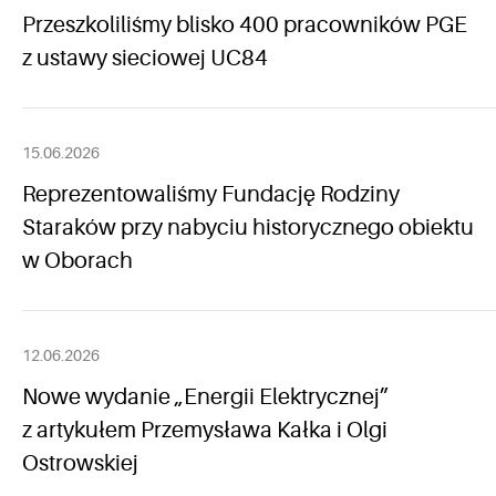
Przeszkoliliśmy blisko 400 pracowników PGE
z ustawy sieciowej UC84
15.06.2026
Reprezentowaliśmy Fundację Rodziny
Staraków przy nabyciu historycznego obiektu
w Oborach
12.06.2026
Nowe wydanie „Energii Elektrycznej”
z artykułem Przemysława Kałka i Olgi
Ostrowskiej