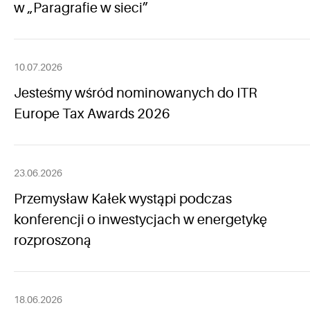
w „Paragrafie w sieci”
10.07.2026
Jesteśmy wśród nominowanych do ITR
Europe Tax Awards 2026
23.06.2026
Przemysław Kałek wystąpi podczas
konferencji o inwestycjach w energetykę
rozproszoną
18.06.2026