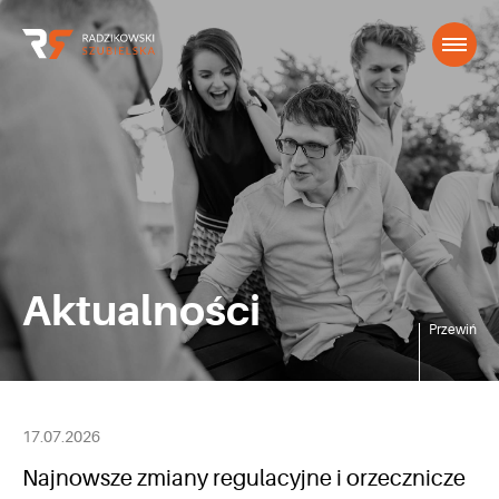
Aktualności
Przewiń
17.07.2026
Najnowsze zmiany regulacyjne i orzecznicze