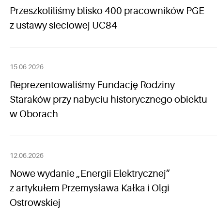
Przeszkoliliśmy blisko 400 pracowników PGE
z ustawy sieciowej UC84
15.06.2026
Reprezentowaliśmy Fundację Rodziny
Staraków przy nabyciu historycznego obiektu
w Oborach
12.06.2026
Nowe wydanie „Energii Elektrycznej”
z artykułem Przemysława Kałka i Olgi
Ostrowskiej