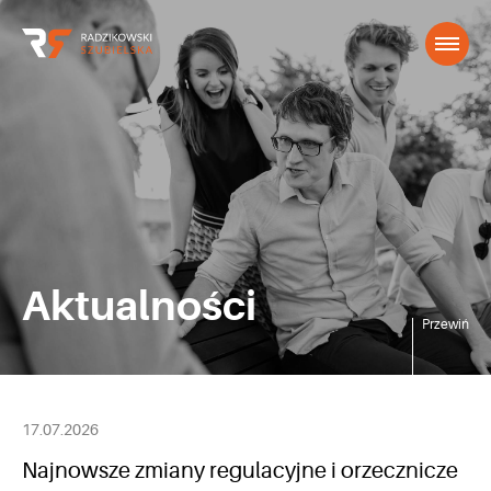
Aktualności
Przewiń
17.07.2026
Najnowsze zmiany regulacyjne i orzecznicze