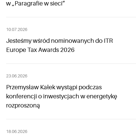
w „Paragrafie w sieci”
10.07.2026
Jesteśmy wśród nominowanych do ITR
Europe Tax Awards 2026
23.06.2026
Przemysław Kałek wystąpi podczas
konferencji o inwestycjach w energetykę
rozproszoną
18.06.2026