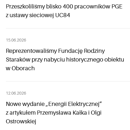
Przeszkoliliśmy blisko 400 pracowników PGE
z ustawy sieciowej UC84
15.06.2026
Reprezentowaliśmy Fundację Rodziny
Staraków przy nabyciu historycznego obiektu
w Oborach
12.06.2026
Nowe wydanie „Energii Elektrycznej”
z artykułem Przemysława Kałka i Olgi
Ostrowskiej