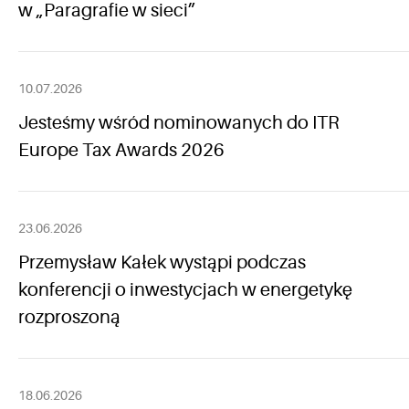
w „Paragrafie w sieci”
10.07.2026
Jesteśmy wśród nominowanych do ITR
Europe Tax Awards 2026
23.06.2026
Przemysław Kałek wystąpi podczas
konferencji o inwestycjach w energetykę
rozproszoną
18.06.2026