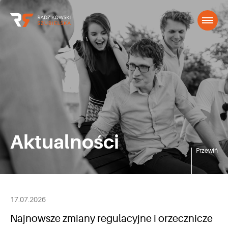
Aktualności
Przewiń
17.07.2026
Najnowsze zmiany regulacyjne i orzecznicze