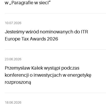
w „Paragrafie w sieci”
10.07.2026
Jesteśmy wśród nominowanych do ITR
Europe Tax Awards 2026
23.06.2026
Przemysław Kałek wystąpi podczas
konferencji o inwestycjach w energetykę
rozproszoną
18.06.2026