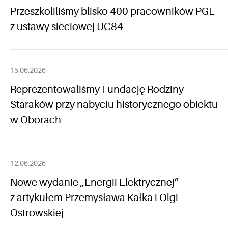
Przeszkoliliśmy blisko 400 pracowników PGE
z ustawy sieciowej UC84
15.06.2026
Reprezentowaliśmy Fundację Rodziny
Staraków przy nabyciu historycznego obiektu
w Oborach
12.06.2026
Nowe wydanie „Energii Elektrycznej”
z artykułem Przemysława Kałka i Olgi
Ostrowskiej