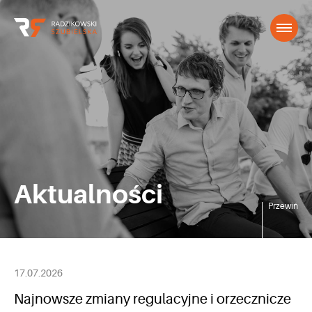
Aktualności
Przewiń
17.07.2026
Najnowsze zmiany regulacyjne i orzecznicze