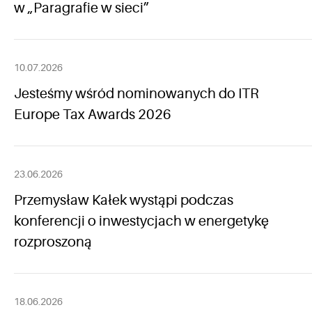
w „Paragrafie w sieci”
10.07.2026
Jesteśmy wśród nominowanych do ITR
Europe Tax Awards 2026
23.06.2026
Przemysław Kałek wystąpi podczas
konferencji o inwestycjach w energetykę
rozproszoną
18.06.2026