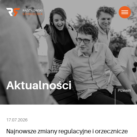
Aktualności
Przewiń
17.07.2026
Najnowsze zmiany regulacyjne i orzecznicze