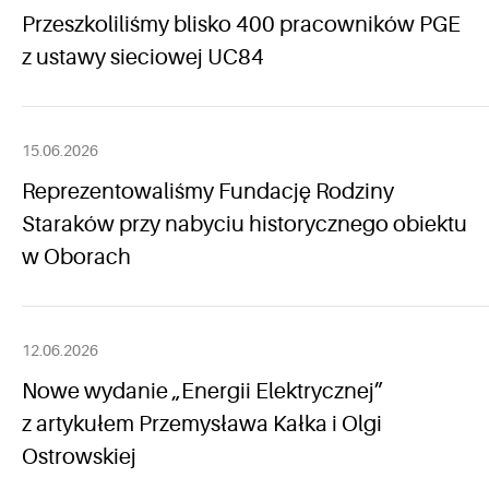
Przeszkoliliśmy blisko 400 pracowników PGE
z ustawy sieciowej UC84
15.06.2026
Reprezentowaliśmy Fundację Rodziny
Staraków przy nabyciu historycznego obiektu
w Oborach
12.06.2026
Nowe wydanie „Energii Elektrycznej”
z artykułem Przemysława Kałka i Olgi
Ostrowskiej