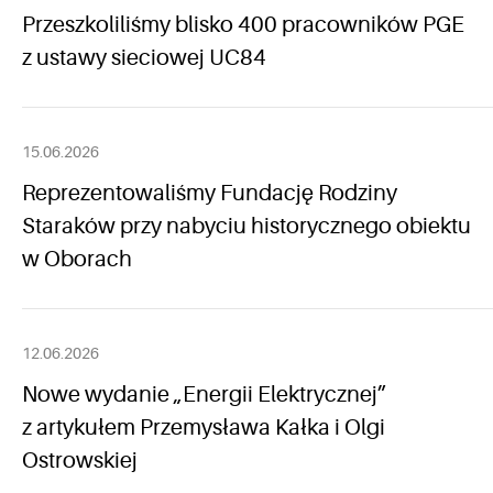
Przeszkoliliśmy blisko 400 pracowników PGE
z ustawy sieciowej UC84
15.06.2026
Reprezentowaliśmy Fundację Rodziny
Staraków przy nabyciu historycznego obiektu
w Oborach
12.06.2026
Nowe wydanie „Energii Elektrycznej”
z artykułem Przemysława Kałka i Olgi
Ostrowskiej