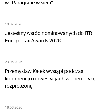
w „Paragrafie w sieci”
10.07.2026
Jesteśmy wśród nominowanych do ITR
Europe Tax Awards 2026
23.06.2026
Przemysław Kałek wystąpi podczas
konferencji o inwestycjach w energetykę
rozproszoną
18.06.2026