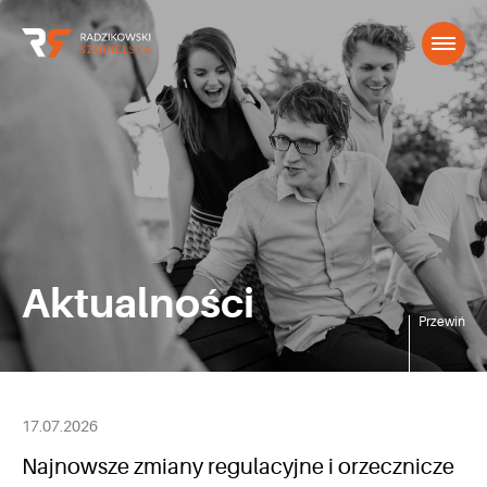
Aktualności
Przewiń
17.07.2026
Najnowsze zmiany regulacyjne i orzecznicze