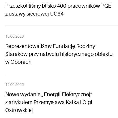
Przeszkoliliśmy blisko 400 pracowników PGE
z ustawy sieciowej UC84
15.06.2026
Reprezentowaliśmy Fundację Rodziny
Staraków przy nabyciu historycznego obiektu
w Oborach
12.06.2026
Nowe wydanie „Energii Elektrycznej”
z artykułem Przemysława Kałka i Olgi
Ostrowskiej