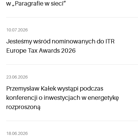
w „Paragrafie w sieci”
10.07.2026
Jesteśmy wśród nominowanych do ITR
Europe Tax Awards 2026
23.06.2026
Przemysław Kałek wystąpi podczas
konferencji o inwestycjach w energetykę
rozproszoną
18.06.2026