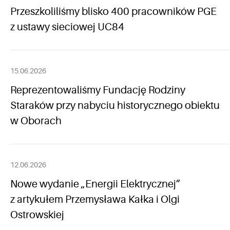
Przeszkoliliśmy blisko 400 pracowników PGE
z ustawy sieciowej UC84
15.06.2026
Reprezentowaliśmy Fundację Rodziny
Staraków przy nabyciu historycznego obiektu
w Oborach
12.06.2026
Nowe wydanie „Energii Elektrycznej”
z artykułem Przemysława Kałka i Olgi
Ostrowskiej