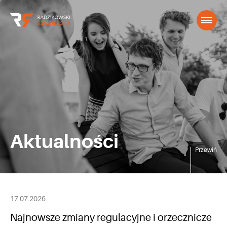
Aktualności
Przewiń
17.07.2026
Najnowsze zmiany regulacyjne i orzecznicze