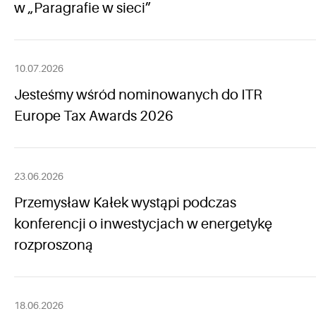
w „Paragrafie w sieci”
10.07.2026
Jesteśmy wśród nominowanych do ITR
Europe Tax Awards 2026
23.06.2026
Przemysław Kałek wystąpi podczas
konferencji o inwestycjach w energetykę
rozproszoną
18.06.2026