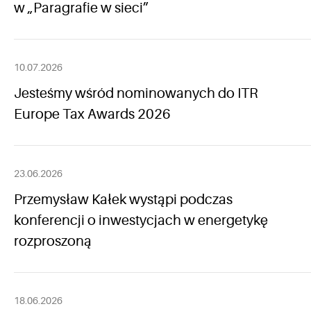
w „Paragrafie w sieci”
10.07.2026
Jesteśmy wśród nominowanych do ITR
Europe Tax Awards 2026
23.06.2026
Przemysław Kałek wystąpi podczas
konferencji o inwestycjach w energetykę
rozproszoną
18.06.2026