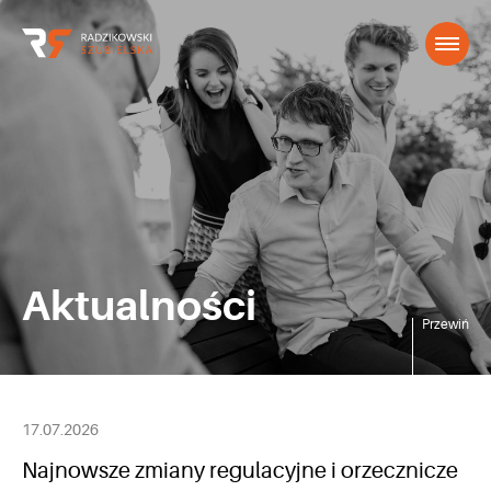
Aktualności
Przewiń
17.07.2026
Najnowsze zmiany regulacyjne i orzecznicze