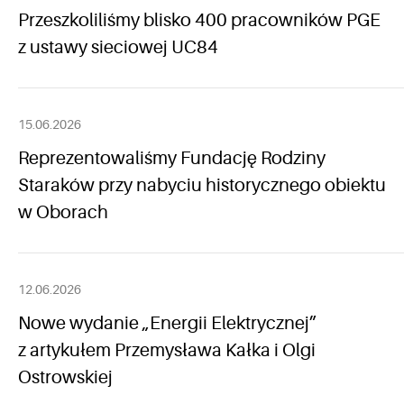
Przeszkoliliśmy blisko 400 pracowników PGE
z ustawy sieciowej UC84
15.06.2026
Reprezentowaliśmy Fundację Rodziny
Staraków przy nabyciu historycznego obiektu
w Oborach
12.06.2026
Nowe wydanie „Energii Elektrycznej”
z artykułem Przemysława Kałka i Olgi
Ostrowskiej