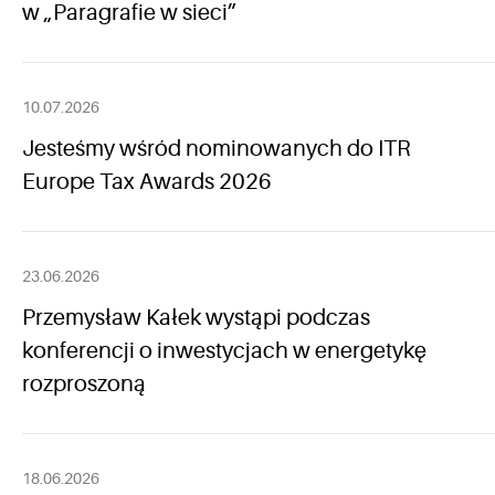
w „Paragrafie w sieci”
10.07.2026
Jesteśmy wśród nominowanych do ITR
Europe Tax Awards 2026
23.06.2026
Przemysław Kałek wystąpi podczas
konferencji o inwestycjach w energetykę
rozproszoną
18.06.2026