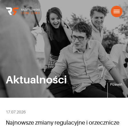
Aktualności
Przewiń
17.07.2026
Najnowsze zmiany regulacyjne i orzecznicze