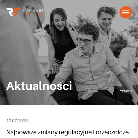
Aktualności
Przewiń
17.07.2026
Najnowsze zmiany regulacyjne i orzecznicze