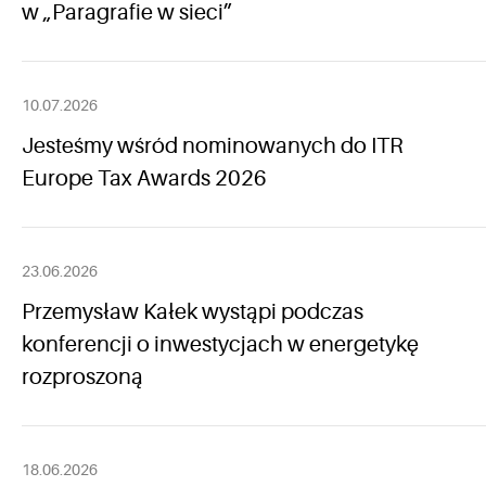
w „Paragrafie w sieci”
10.07.2026
Jesteśmy wśród nominowanych do ITR
Europe Tax Awards 2026
23.06.2026
Przemysław Kałek wystąpi podczas
konferencji o inwestycjach w energetykę
rozproszoną
18.06.2026