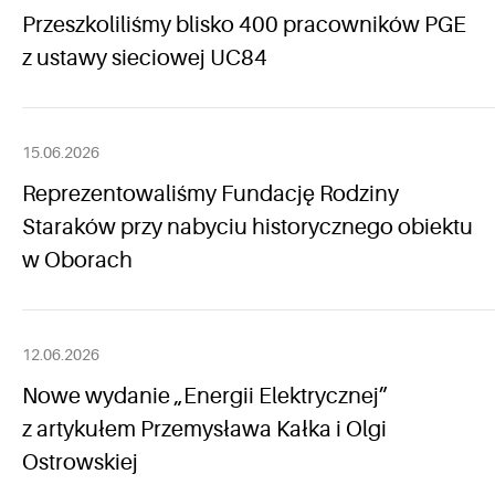
Przeszkoliliśmy blisko 400 pracowników PGE
z ustawy sieciowej UC84
15.06.2026
Reprezentowaliśmy Fundację Rodziny
Staraków przy nabyciu historycznego obiektu
w Oborach
12.06.2026
Nowe wydanie „Energii Elektrycznej”
z artykułem Przemysława Kałka i Olgi
Ostrowskiej