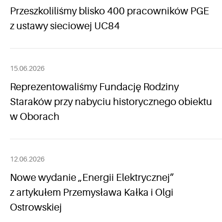
Przeszkoliliśmy blisko 400 pracowników PGE
z ustawy sieciowej UC84
15.06.2026
Reprezentowaliśmy Fundację Rodziny
Staraków przy nabyciu historycznego obiektu
w Oborach
12.06.2026
Nowe wydanie „Energii Elektrycznej”
z artykułem Przemysława Kałka i Olgi
Ostrowskiej