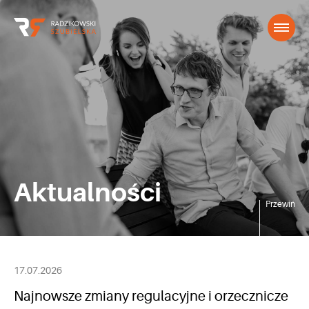
Aktualności
Przewiń
17.07.2026
Najnowsze zmiany regulacyjne i orzecznicze