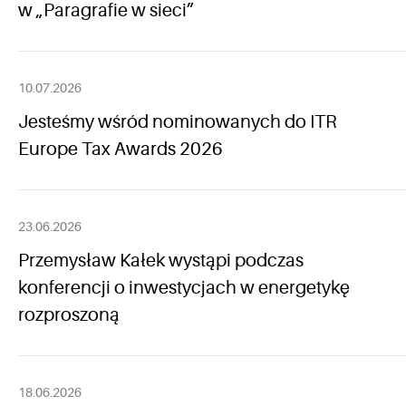
w „Paragrafie w sieci”
10.07.2026
Jesteśmy wśród nominowanych do ITR
Europe Tax Awards 2026
23.06.2026
Przemysław Kałek wystąpi podczas
konferencji o inwestycjach w energetykę
rozproszoną
18.06.2026