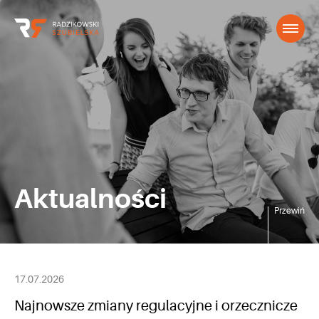
Aktualności
Przewiń
17.07.2026
Najnowsze zmiany regulacyjne i orzecznicze