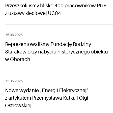
Przeszkoliliśmy blisko 400 pracowników PGE
z ustawy sieciowej UC84
15.06.2026
Reprezentowaliśmy Fundację Rodziny
Staraków przy nabyciu historycznego obiektu
w Oborach
12.06.2026
Nowe wydanie „Energii Elektrycznej”
z artykułem Przemysława Kałka i Olgi
Ostrowskiej