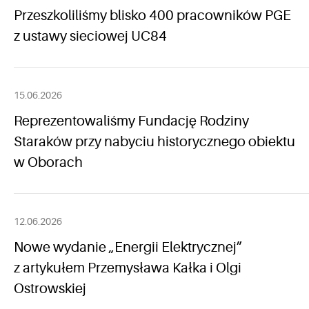
Przeszkoliliśmy blisko 400 pracowników PGE
z ustawy sieciowej UC84
15.06.2026
Reprezentowaliśmy Fundację Rodziny
Staraków przy nabyciu historycznego obiektu
w Oborach
12.06.2026
Nowe wydanie „Energii Elektrycznej”
z artykułem Przemysława Kałka i Olgi
Ostrowskiej