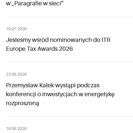
w „Paragrafie w sieci”
10.07.2026
Jesteśmy wśród nominowanych do ITR
Europe Tax Awards 2026
23.06.2026
Przemysław Kałek wystąpi podczas
konferencji o inwestycjach w energetykę
rozproszoną
18.06.2026