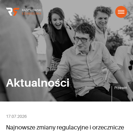
Aktualności
Przewiń
17.07.2026
Najnowsze zmiany regulacyjne i orzecznicze