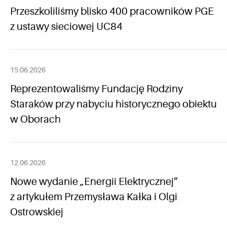
Przeszkoliliśmy blisko 400 pracowników PGE
z ustawy sieciowej UC84
15.06.2026
Reprezentowaliśmy Fundację Rodziny
Staraków przy nabyciu historycznego obiektu
w Oborach
12.06.2026
Nowe wydanie „Energii Elektrycznej”
z artykułem Przemysława Kałka i Olgi
Ostrowskiej