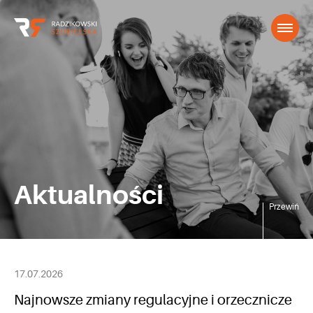
Aktualności
Przewiń
17.07.2026
Najnowsze zmiany regulacyjne i orzecznicze