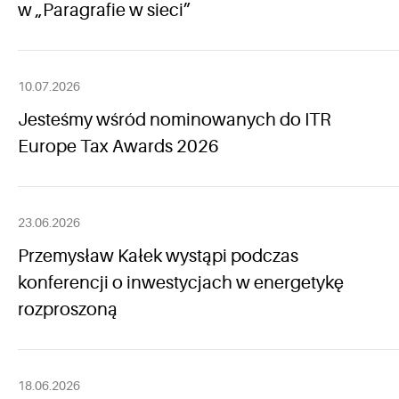
w „Paragrafie w sieci”
10.07.2026
Jesteśmy wśród nominowanych do ITR
Europe Tax Awards 2026
23.06.2026
Przemysław Kałek wystąpi podczas
konferencji o inwestycjach w energetykę
rozproszoną
18.06.2026