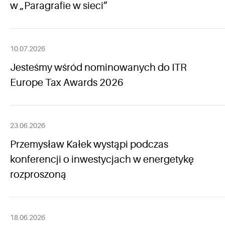
w „Paragrafie w sieci”
10.07.2026
Jesteśmy wśród nominowanych do ITR
Europe Tax Awards 2026
23.06.2026
Przemysław Kałek wystąpi podczas
konferencji o inwestycjach w energetykę
rozproszoną
18.06.2026