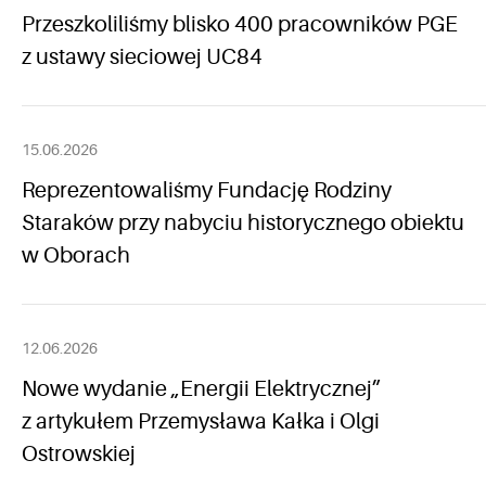
Przeszkoliliśmy blisko 400 pracowników PGE
z ustawy sieciowej UC84
15.06.2026
Reprezentowaliśmy Fundację Rodziny
Staraków przy nabyciu historycznego obiektu
w Oborach
12.06.2026
Nowe wydanie „Energii Elektrycznej”
z artykułem Przemysława Kałka i Olgi
Ostrowskiej