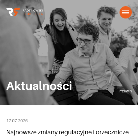
Aktualności
Przewiń
17.07.2026
Najnowsze zmiany regulacyjne i orzecznicze