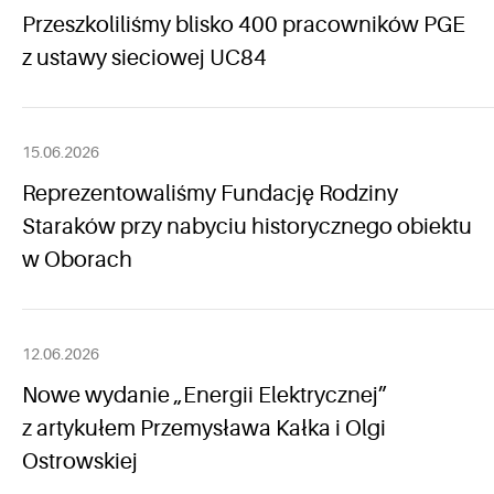
Przeszkoliliśmy blisko 400 pracowników PGE
z ustawy sieciowej UC84
15.06.2026
Reprezentowaliśmy Fundację Rodziny
Staraków przy nabyciu historycznego obiektu
w Oborach
12.06.2026
Nowe wydanie „Energii Elektrycznej”
z artykułem Przemysława Kałka i Olgi
Ostrowskiej