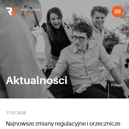
Aktualności
Przewiń
17.07.2026
Najnowsze zmiany regulacyjne i orzecznicze