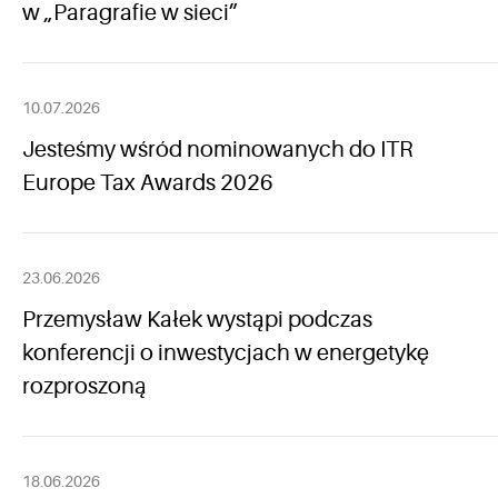
w „Paragrafie w sieci”
10.07.2026
Jesteśmy wśród nominowanych do ITR
Europe Tax Awards 2026
23.06.2026
Przemysław Kałek wystąpi podczas
konferencji o inwestycjach w energetykę
rozproszoną
18.06.2026