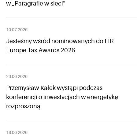
w „Paragrafie w sieci”
10.07.2026
Jesteśmy wśród nominowanych do ITR
Europe Tax Awards 2026
23.06.2026
Przemysław Kałek wystąpi podczas
konferencji o inwestycjach w energetykę
rozproszoną
18.06.2026