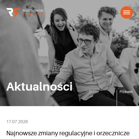
Aktualności
Przewiń
17.07.2026
Najnowsze zmiany regulacyjne i orzecznicze