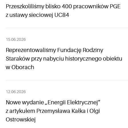
Przeszkoliliśmy blisko 400 pracowników PGE
z ustawy sieciowej UC84
15.06.2026
Reprezentowaliśmy Fundację Rodziny
Staraków przy nabyciu historycznego obiektu
w Oborach
12.06.2026
Nowe wydanie „Energii Elektrycznej”
z artykułem Przemysława Kałka i Olgi
Ostrowskiej