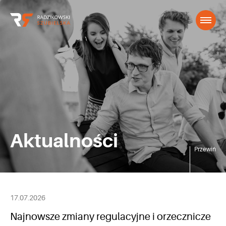
Aktualności
Przewiń
17.07.2026
Najnowsze zmiany regulacyjne i orzecznicze