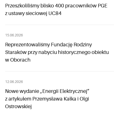
Przeszkoliliśmy blisko 400 pracowników PGE
z ustawy sieciowej UC84
15.06.2026
Reprezentowaliśmy Fundację Rodziny
Staraków przy nabyciu historycznego obiektu
w Oborach
12.06.2026
Nowe wydanie „Energii Elektrycznej”
z artykułem Przemysława Kałka i Olgi
Ostrowskiej