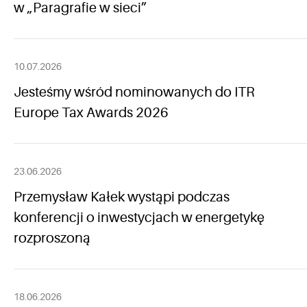
w „Paragrafie w sieci”
10.07.2026
Jesteśmy wśród nominowanych do ITR
Europe Tax Awards 2026
23.06.2026
Przemysław Kałek wystąpi podczas
konferencji o inwestycjach w energetykę
rozproszoną
18.06.2026