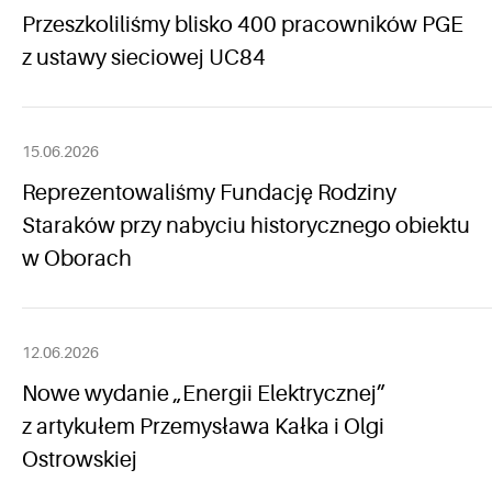
Przeszkoliliśmy blisko 400 pracowników PGE
z ustawy sieciowej UC84
15.06.2026
Reprezentowaliśmy Fundację Rodziny
Staraków przy nabyciu historycznego obiektu
w Oborach
12.06.2026
Nowe wydanie „Energii Elektrycznej”
z artykułem Przemysława Kałka i Olgi
Ostrowskiej