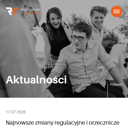
Aktualności
Przewiń
17.07.2026
Najnowsze zmiany regulacyjne i orzecznicze