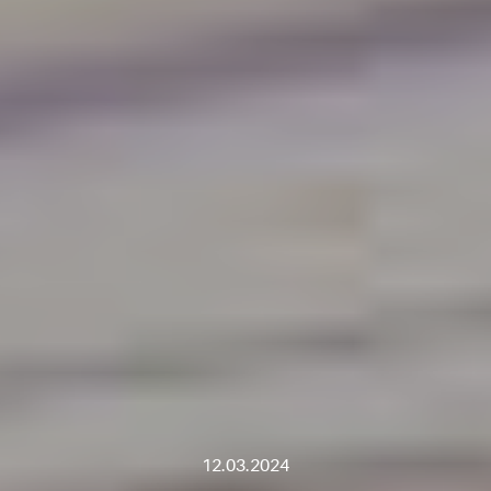
12.03.2024