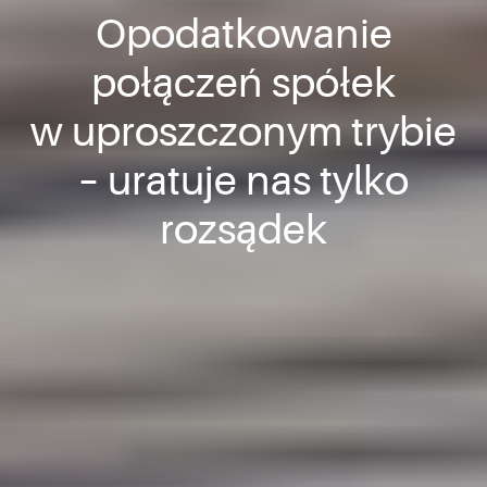
Opodatkowanie
połączeń spółek
w uproszczonym trybie
– uratuje nas tylko
rozsądek