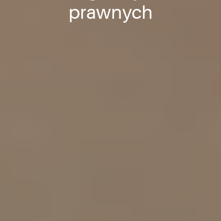
prawnych