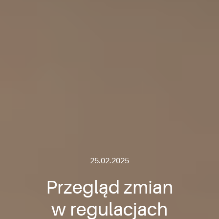
25.02.2025
Przegląd zmian
w regulacjach