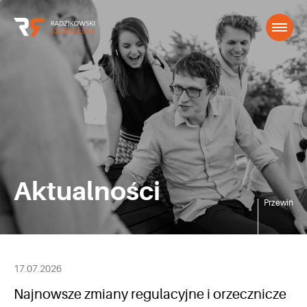
Aktualności
Przewiń
17.07.2026
Najnowsze zmiany regulacyjne i orzecznicze