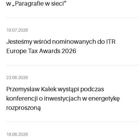
w „Paragrafie w sieci”
10.07.2026
Jesteśmy wśród nominowanych do ITR
Europe Tax Awards 2026
23.06.2026
Przemysław Kałek wystąpi podczas
konferencji o inwestycjach w energetykę
rozproszoną
18.06.2026