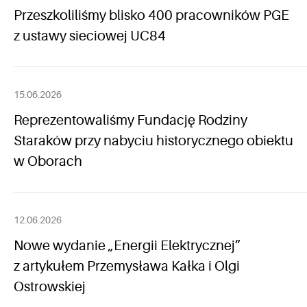
Przeszkoliliśmy blisko 400 pracowników PGE
z ustawy sieciowej UC84
15.06.2026
Reprezentowaliśmy Fundację Rodziny
Staraków przy nabyciu historycznego obiektu
w Oborach
12.06.2026
Nowe wydanie „Energii Elektrycznej”
z artykułem Przemysława Kałka i Olgi
Ostrowskiej